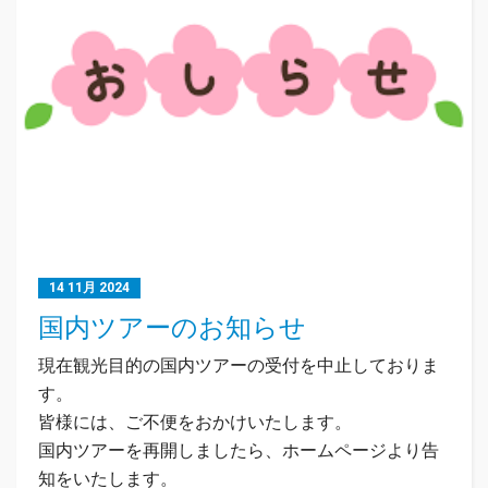
14 11月 2024
国内ツアーのお知らせ
現在観光目的の国内ツアーの受付を中止しておりま
す。
皆様には、ご不便をおかけいたします。
国内ツアーを再開しましたら、ホームページより告
知をいたします。