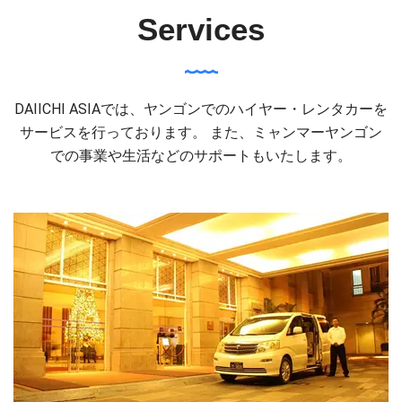
Services
DAIICHI ASIAでは、ヤンゴンでのハイヤー・レンタカーを
サービスを行っております。 また、ミャンマーヤンゴン
での事業や生活などのサポートもいたします。