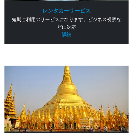
レンタカーサービス
短期ご利用のサービスになります。ビジネス視察な
どに対応
詳細