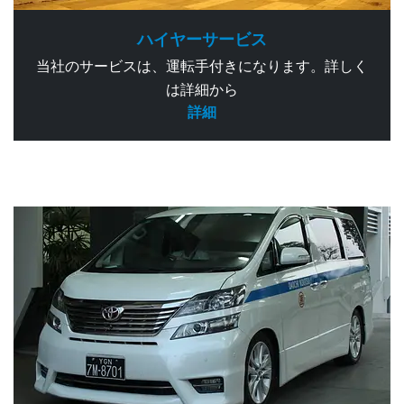
ハイヤーサービス
当社のサービスは、運転手付きになります。詳しく
は詳細から
詳細