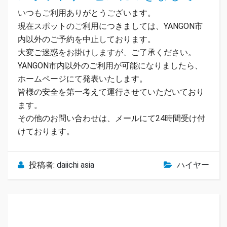
いつもご利用ありがとうございます。
現在スポットのご利用につきましては、YANGON市
内以外のご予約を中止しております。
大変ご迷惑をお掛けしますが、ご了承ください。
YANGON市内以外のご利用が可能になりましたら、
ホームページにて発表いたします。
皆様の安全を第一考えて運行させていただいており
ます。
その他のお問い合わせは、メールにて24時間受け付
けております。
投稿者:
daiichi asia
ハイヤー