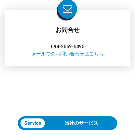
お問合せ
094-2659-6495
メールでのお問い合わせはこちら
Service
当社のサービス