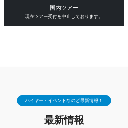
国内ツアー
現在ツアー受付を中止しております。
ハイヤー・イベントなのど最新情報！
最新情報