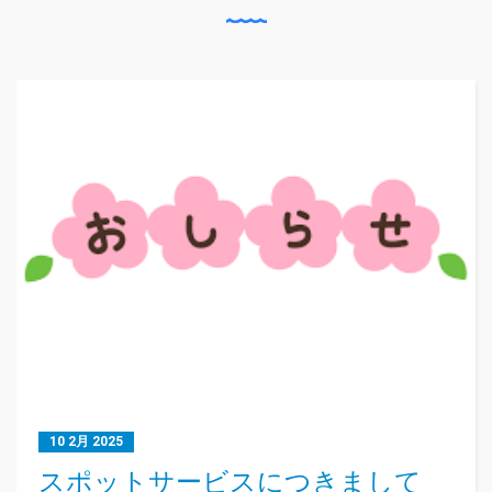
10 2月 2025
スポットサービスにつきまして