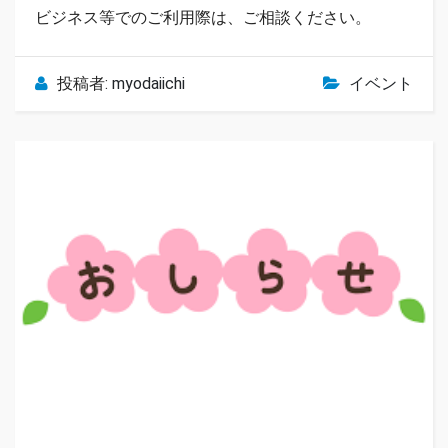
ビジネス等でのご利用際は、ご相談ください。
投稿者:
myodaiichi
イベント