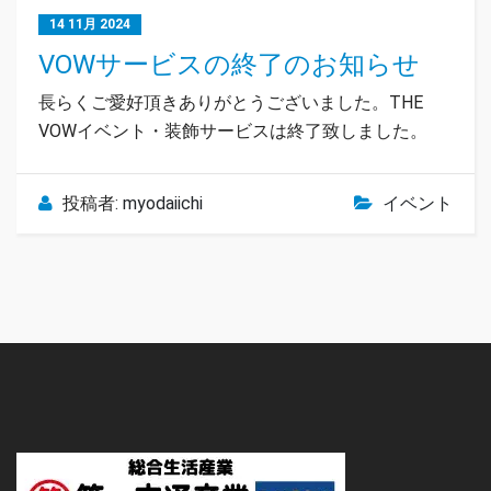
14 11月 2024
VOWサービスの終了のお知らせ
長らくご愛好頂きありがとうございました。THE
VOWイベント・装飾サービスは終了致しました。
投稿者:
myodaiichi
イベント