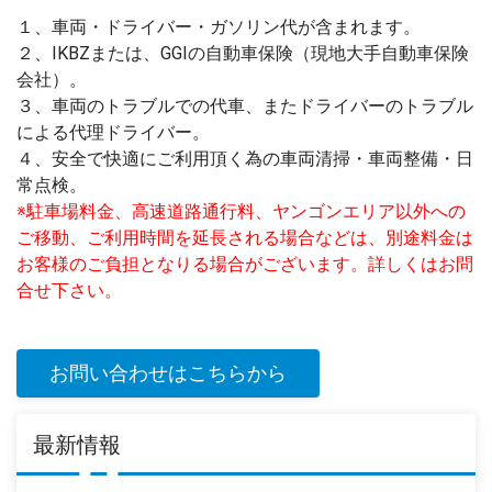
１、車両・ドライバー・ガソリン代が含まれます。
２、IKBZまたは、GGIの自動車保険（現地大手自動車保険
会社）。
３、車両のトラブルでの代車、またドライバーのトラブル
による代理ドライバー。
４、安全で快適にご利用頂く為の車両清掃・車両整備・日
常点検。
※駐車場料金、高速道路通行料、ヤンゴンエリア以外への
ご移動、ご利用時間を延長される場合などは、別途料金は
お客様のご負担となりる場合がございます。詳しくはお問
合せ下さい。
お問い合わせはこちらから
最新情報