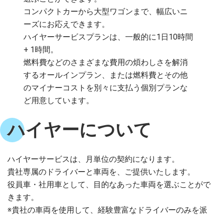
コンパクトカーから大型ワゴンまで、幅広いニ
ーズにお応えできます。
ハイヤーサービスプランは、一般的に1日10時間
+ 1時間。
燃料費などのさまざまな費用の煩わしさを解消
するオールインプラン、または燃料費とその他
のマイナーコストを別々に支払う個別プランな
ど用意しています。
ハイヤーについて
ハイヤーサービスは、月単位の契約になります。
貴社専属のドライバーと車両を、ご提供いたします。
役員車・社用車として、目的なあった車両を選ぶことがで
きます。
※貴社の車両を使用して、経験豊富なドライバーのみを派