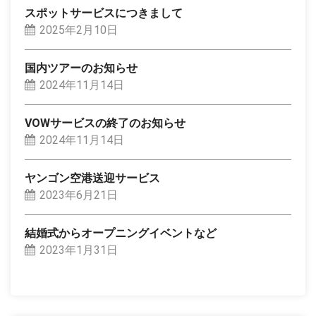
スポットサービスにつきまして
2025年2月10日
国内ツアーのお知らせ
2024年11月14日
VOWサービスの終了のお知らせ
2024年11月14日
ヤンゴン空港送迎サービス
2023年6月21日
結婚式からオープニングイベントなど
2023年1月31日