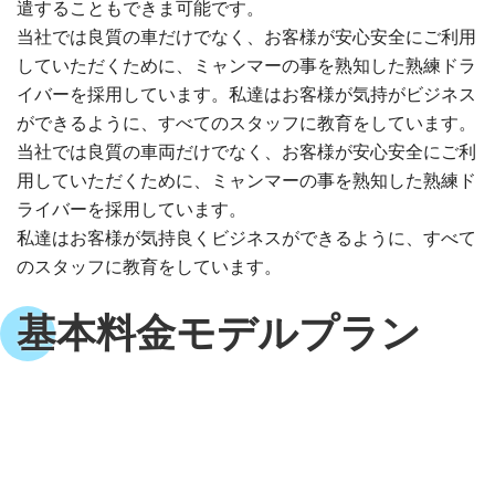
遣することもできま可能です。
当社では良質の車だけでなく、お客様が安心安全にご利用
していただくために、ミャンマーの事を熟知した熟練ドラ
イバーを採用しています。私達はお客様が気持がビジネス
ができるように、すべてのスタッフに教育をしています。
当社では良質の車両だけでなく、お客様が安心安全にご利
用していただくために、ミャンマーの事を熟知した熟練ド
ライバーを採用しています。
私達はお客様が気持良くビジネスができるように、すべて
のスタッフに教育をしています。
基本料金モデルプラン