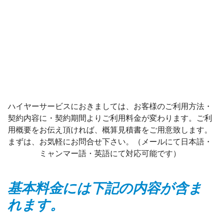
ハイヤーサービスにおきましては、お客様のご利用方法・
契約内容に・契約期間よりご利用料金が変わります。ご利
用概要をお伝え頂ければ、概算見積書をご用意致します。
まずは、お気軽にお問合せ下さい。（メールにて日本語・
ミャンマー語・英語にて対応可能です）
基本料金には下記の内容が含ま
れます。