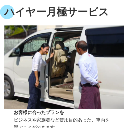
ハイヤー月極サービス
お客様に合ったプランを
ビジネスや家族者など使用目的あった、車両を
選ぶことができます。