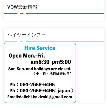
VOW最新情報
ハイヤーインフォ